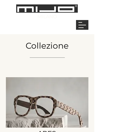
MILANO
Collezione